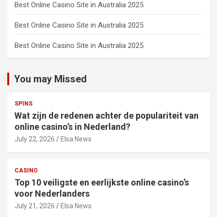
Best Online Casino Site in Australia 2025
Best Online Casino Site in Australia 2025
Best Online Casino Site in Australia 2025
You may Missed
SPINS
Wat zijn de redenen achter de populariteit van
online casino’s in Nederland?
July 22, 2026
Elsa News
CASINO
Top 10 veiligste en eerlijkste online casino’s
voor Nederlanders
July 21, 2026
Elsa News