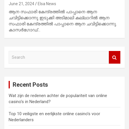
June 21, 2024
Elsa News
ആന സഫാരി കേന്ദ്രത്തില്‍ പാപ്പാനെ ആന
ചവിട്ടിക്കൊന്നു ഇടുക്കി അടിമാലി കല്ലാറില്‍ ആന
സഫാരി കേന്ദ്രത്തില്‍ പാപ്പാനെ ആന ചവിട്ടിക്കൊന്നു.
കാസര്‍ഗോഡ്…
S
e
a
r
c
Recent Posts
h
Wat zijn de redenen achter de populariteit van online
casino’s in Nederland?
Top 10 veiligste en eerlijkste online casino’s voor
Nederlanders