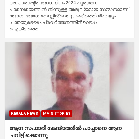
അന്താരാഷ്ട്ര യോഗ ദിനം 2024 പുരാതന
പാരമ്പര്യത്തിൽ നിന്നുള്ള അമൂല്യമായ സമ്മാനമാണ്
യോഗ. യോഗ മനസ്സിൻ്റെയും ശരീരത്തിൻ്റെയും,
ചിന്തയുടെയും പ്രവർത്തനത്തിൻ്റെയും
ഐക്യത്തെ…
KERALA NEWS
MAIN STORIES
ആന സഫാരി കേന്ദ്രത്തില്‍ പാപ്പാനെ ആന
ചവിട്ടിക്കൊന്നു