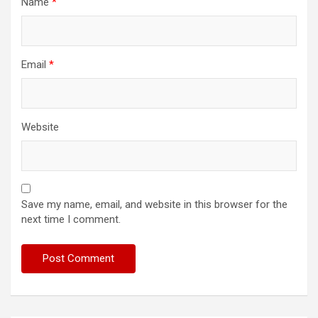
Name
*
Email
*
Website
Save my name, email, and website in this browser for the
next time I comment.