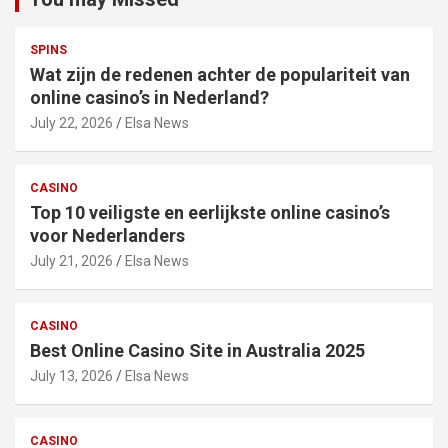
SPINS
Wat zijn de redenen achter de populariteit van
online casino’s in Nederland?
July 22, 2026
Elsa News
CASINO
Top 10 veiligste en eerlijkste online casino’s
voor Nederlanders
July 21, 2026
Elsa News
CASINO
Best Online Casino Site in Australia 2025
July 13, 2026
Elsa News
CASINO