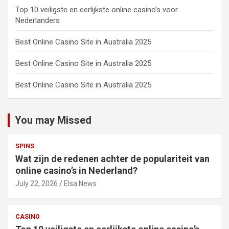
Top 10 veiligste en eerlijkste online casino’s voor
Nederlanders
Best Online Casino Site in Australia 2025
Best Online Casino Site in Australia 2025
Best Online Casino Site in Australia 2025
You may Missed
SPINS
Wat zijn de redenen achter de populariteit van
online casino’s in Nederland?
July 22, 2026
Elsa News
CASINO