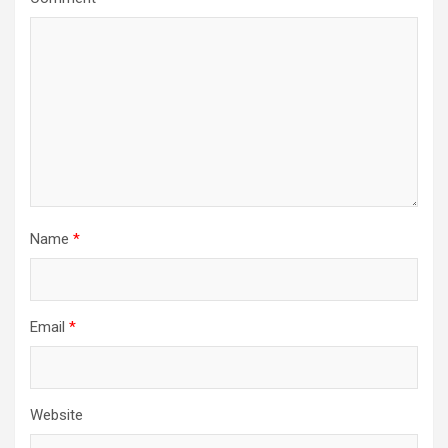
Name
*
Email
*
Website