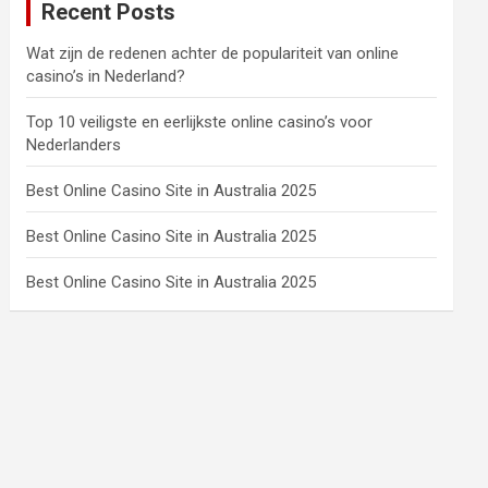
Recent Posts
h
Wat zijn de redenen achter de populariteit van online
casino’s in Nederland?
Top 10 veiligste en eerlijkste online casino’s voor
Nederlanders
Best Online Casino Site in Australia 2025
Best Online Casino Site in Australia 2025
Best Online Casino Site in Australia 2025