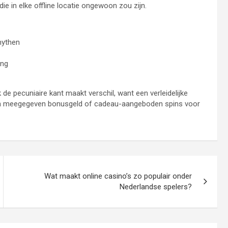
ie in elke offline locatie ongewoon zou zijn.
mythen
ing
 de pecuniaire kant maakt verschil, want een verleidelijke
nen meegegeven bonusgeld of cadeau-aangeboden spins voor
Wat maakt online casino’s zo populair onder
Nederlandse spelers?