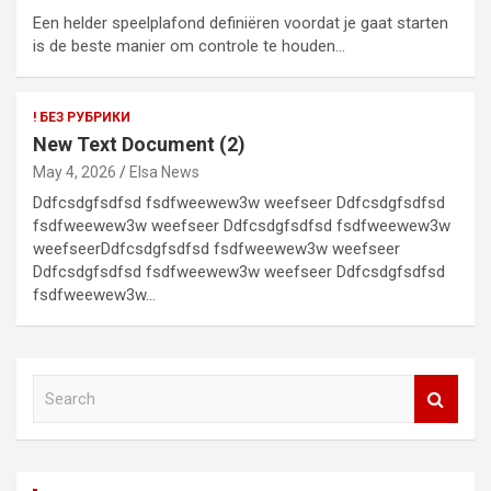
Een helder speelplafond definiëren voordat je gaat starten
is de beste manier om controle te houden…
! БЕЗ РУБРИКИ
New Text Document (2)
May 4, 2026
Elsa News
Ddfcsdgfsdfsd fsdfweewew3w weefseer Ddfcsdgfsdfsd
fsdfweewew3w weefseer Ddfcsdgfsdfsd fsdfweewew3w
weefseerDdfcsdgfsdfsd fsdfweewew3w weefseer
Ddfcsdgfsdfsd fsdfweewew3w weefseer Ddfcsdgfsdfsd
fsdfweewew3w…
S
e
a
r
c