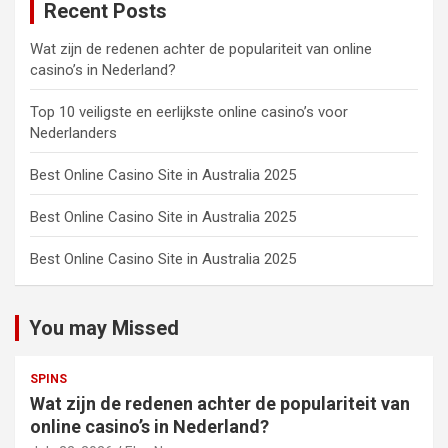
Recent Posts
h
Wat zijn de redenen achter de populariteit van online
casino’s in Nederland?
Top 10 veiligste en eerlijkste online casino’s voor
Nederlanders
Best Online Casino Site in Australia 2025
Best Online Casino Site in Australia 2025
Best Online Casino Site in Australia 2025
You may Missed
SPINS
Wat zijn de redenen achter de populariteit van
online casino’s in Nederland?