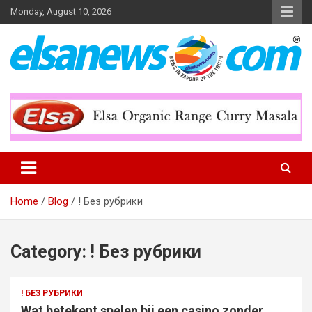
Skip
Monday, August 10, 2026
to
content
Online News Portal
Elsa News
Home
Blog
! Без рубрики
Category:
! Без рубрики
! БЕЗ РУБРИКИ
Wat betekent spelen bij een casino zonder